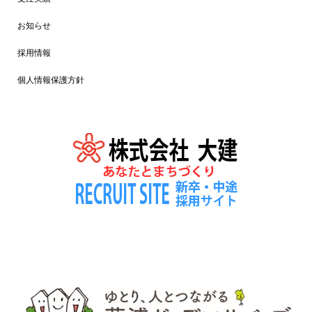
お知らせ
採用情報
個人情報保護方針