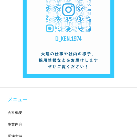
メニュー
会社概要
事業内容
受注実績