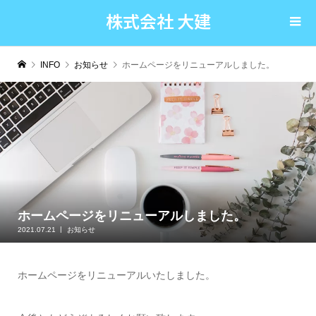
株式会社 大建
INFO
お知らせ
ホームページをリニューアルしました。
ホームページをリニューアルしました。
2021.07.21
お知らせ
ホームページをリニューアルいたしました。