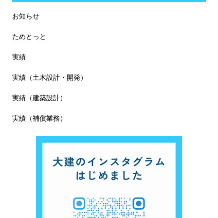
お知らせ
ためとっと
実績
実績（土木設計・開発）
実績（建築設計）
実績（補償業務）