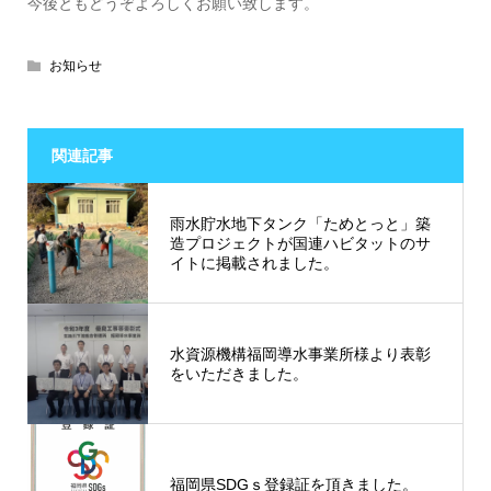
今後ともどうぞよろしくお願い致します。
お知らせ
関連記事
雨水貯水地下タンク「ためとっと」築
造プロジェクトが国連ハビタットのサ
イトに掲載されました。
水資源機構福岡導水事業所様より表彰
をいただきました。
福岡県SDGｓ登録証を頂きました。