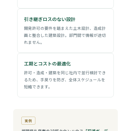
引き継ぎロスのない設計
開発許可の要件を踏まえた土木設計、造成計
画と整合した建築設計。部門間で情報が途切
れません。
工期とコストの最適化
許可・造成・建築を同じ社内で並行検討でき
るため、手戻りを防ぎ、全体スケジュールを
短縮できます。
実例