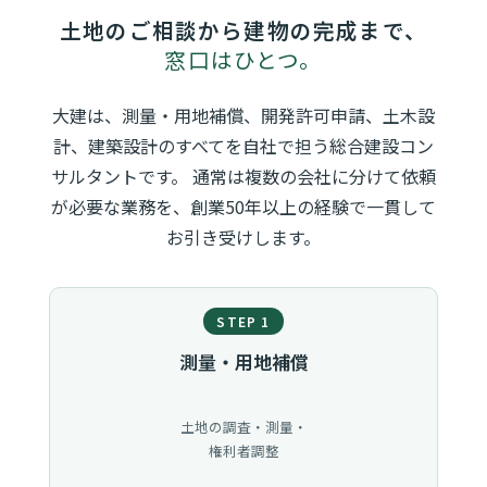
土地のご相談から建物の完成まで、
窓口はひとつ。
大建は、測量・用地補償、開発許可申請、土木設
計、建築設計のすべてを自社で担う総合建設コン
サルタントです。 通常は複数の会社に分けて依頼
が必要な業務を、創業50年以上の経験で一貫して
お引き受けします。
STEP 1
測量・用地補償
土地の調査・測量・
権利者調整