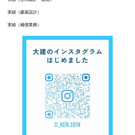
実績（建築設計）
実績（補償業務）