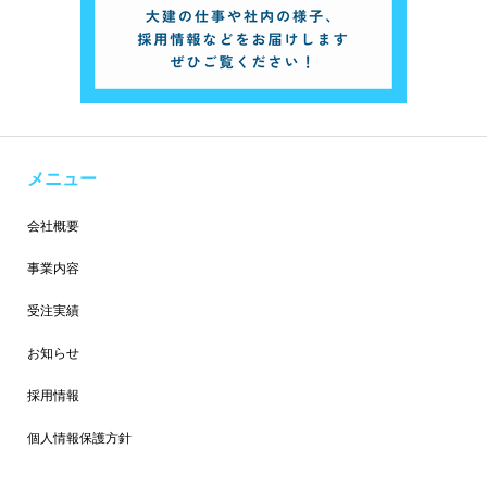
メニュー
会社概要
事業内容
受注実績
お知らせ
採用情報
個人情報保護方針