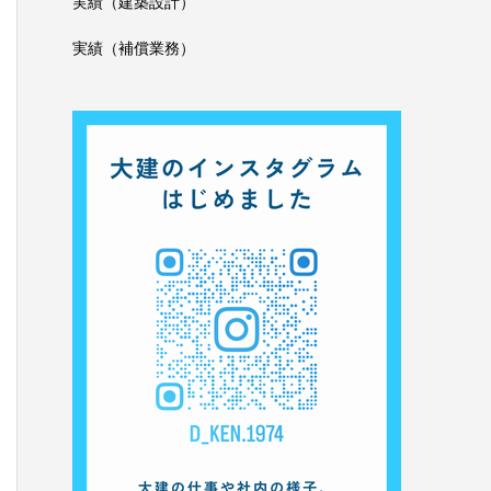
実績（建築設計）
実績（補償業務）