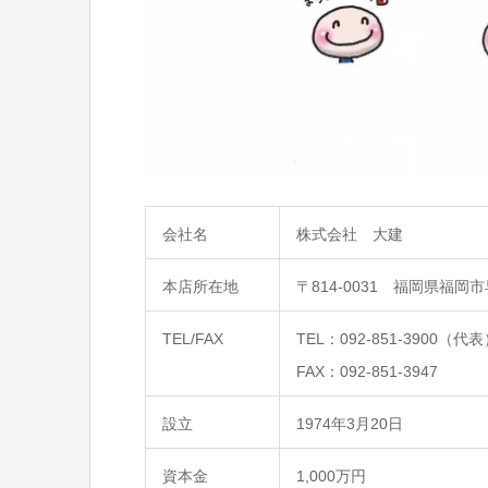
会社名
株式会社 大建
本店所在地
〒814-0031 福岡県福
TEL/FAX
TEL：092-851-3900（代
FAX：092-851-3947
設立
1974年3月20日
資本金
1,000万円