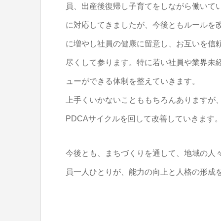
員、出産後復帰し子育てをしながら働いて
に対応してきましたが、今後ともルールを
に増やし社員の健康に留意し、お互いを信
尽くして参ります。特に若い社員や業界未
ューができる体制を整えていきます。
上手くいかないことももちろんありますが
PDCAサイクルを回して改善していきます
今後とも、まちづくりを通して、地域の人
員一人ひとりが、能力の向上と人格の形成