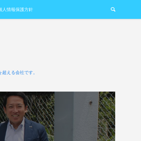
個人情報保護方針
を超える会社です。