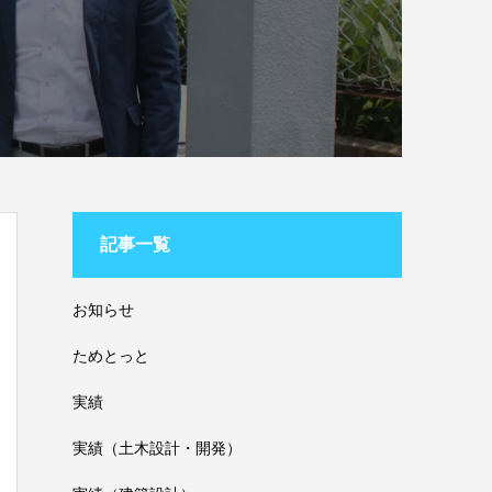
記事一覧
お知らせ
ためとっと
実績
実績（土木設計・開発）