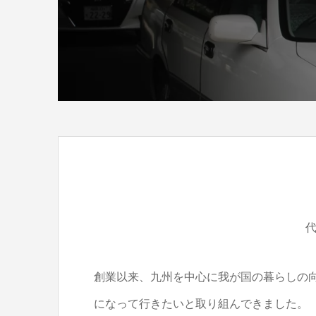
創業以来、九州を中心に我が国の暮らしの
になって行きたいと取り組んできました。