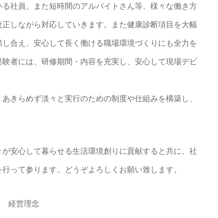
いる社員、また短時間のアルバイトさん等、様々な働き方
改正しながら対応していきます。また健康診断項目を大幅
頼し合え、安心して長く働ける職場環境づくりにも全力を
経験者には、研修期間・内容を充実し、安心して現場デビ
、あきらめず淡々と実行のための制度や仕組みを構築し、
。
々が安心して暮らせる生活環境創りに貢献すると共に、社
を行って参ります。どうぞよろしくお願い致します。
経営理念