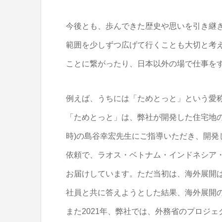
今後とも、歩んできた歴史や思いを引き継
範囲を少しずつ広げて行くことも大切と考
ことに繋がったり、日本以外の場で仕事を
例えば、うちには「ためとっと」という愛
「ためとっと」は、弊社が開発した住宅地の
時)の島谷幸宏先生にご指導いただき、開発
依頼で、ラオス・ベトナム・インドネシア
お届けしています。ただ当初は、海外展開
社員と共に答えようとした結果、海外展開
また2021年、弊社では、外務省のプロジ