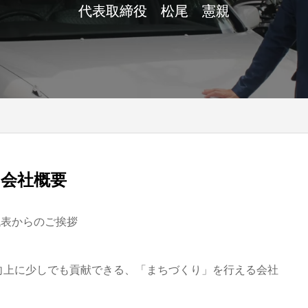
代表取締役 松尾 憲親
会社概要
代表からのご挨拶
向上に少しでも貢献できる、「まちづくり」を行える会社