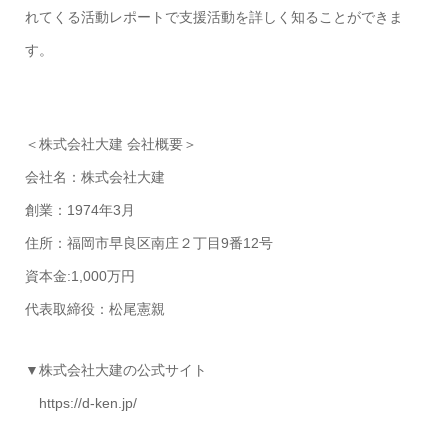
れてくる活動レポートで支援活動を詳しく知ることができま
す。
＜株式会社大建 会社概要＞
会社名：株式会社大建
創業：1974年3月
住所：福岡市早良区南庄２丁目9番12号
資本金:1,000万円
代表取締役：松尾憲親
▼株式会社大建の公式サイト
https://d-ken.jp/