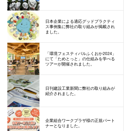
日本企業による適応グッドプラクティ
ス事例集に弊社の取り組みが掲載され
ました。
「環境フェスティバルふくおか2024」
にて「ためとっと」の仕組みを学べる
ツアーが開催されました。
日刊建設工業新聞に弊社の取り組みが
紹介されました。
企業組合ワークプラザ様の正規パート
ナーとなりました。