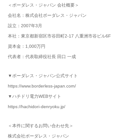
＜ボーダレス・ジャパン 会社概要＞
会社名：株式会社ボーダレス・ジャパン
設立：2007年3月
本社：東京都新宿区市谷田町2-17 八重洲市谷ビル6F
資本金：1,000万円
代表者：代表取締役社長 田口 一成
▼ボーダレス・ジャパン公式サイト
https://www.borderless-japan.com/
▼ハチドリ電力WEBサイト
https://hachidori-denryoku.jp/
＜本件に関するお問い合わせ先＞
株式会社ボーダレス・ジャパン