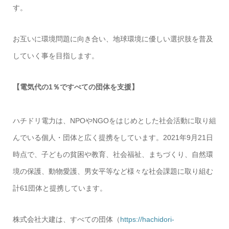
す。
お互いに環境問題に向き合い、地球環境に優しい選択肢を普及
していく事を目指します。
【電気代の1％ですべての団体を支援】
ハチドリ電力は、NPOやNGOをはじめとした社会活動に取り組
んでいる個人・団体と広く提携をしています。2021年9月21日
時点で、子どもの貧困や教育、社会福祉、まちづくり、自然環
境の保護、動物愛護、男女平等など様々な社会課題に取り組む
計61団体と提携しています。
株式会社大建は、すべての団体（
https://hachidori-