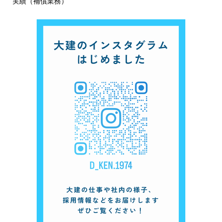
実績（補償業務）