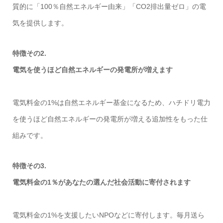
質的に「100％自然エネルギー由来」「CO2排出量ゼロ」の電
気を提供します。
特徴その2.
電気を使うほど自然エネルギーの発電所が増えます
電気料金の1%は自然エネルギー基金になるため、ハチドリ電力
を使うほど自然エネルギーの発電所が増える追加性をもった仕
組みです。
特徴その3.
電気料金の1％があなたの選んだ社会活動に寄付されます
電気料金の1%を支援したいNPOなどに寄付します。毎月送ら