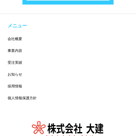
メニュー
会社概要
事業内容
受注実績
お知らせ
採用情報
個人情報保護方針