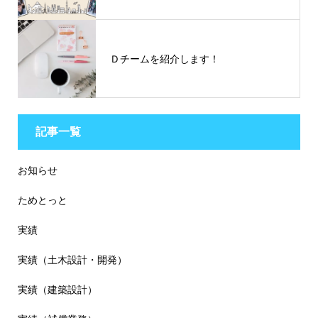
Ｄチームを紹介します！
記事一覧
お知らせ
ためとっと
実績
実績（土木設計・開発）
実績（建築設計）