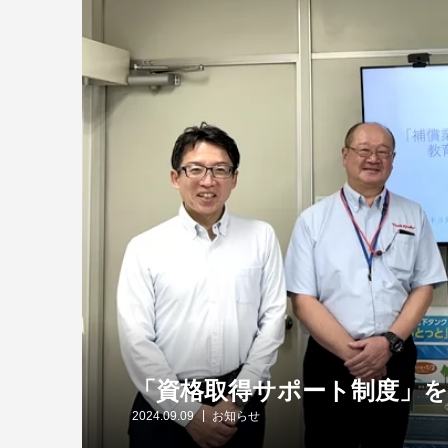
「資格取得サポート制度」
2024.09.09
お知らせ