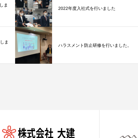
しま
2022年度入社式を行いました
介しま
ハラスメント防止研修を行いました。