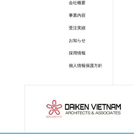
会社概要
事業内容
受注実績
お知らせ
採用情報
個人情報保護方針