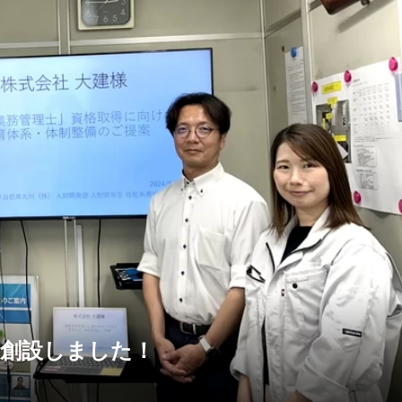
を創設しました！