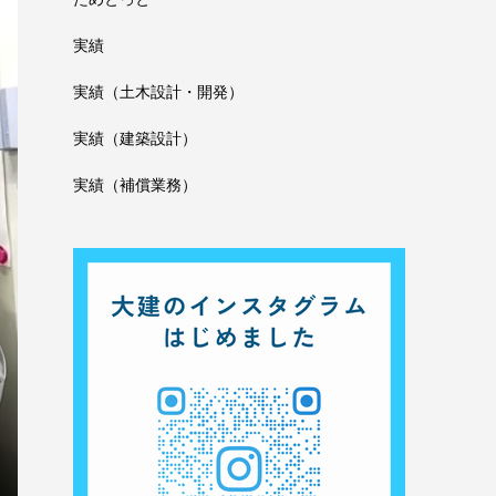
実績
実績（土木設計・開発）
実績（建築設計）
実績（補償業務）