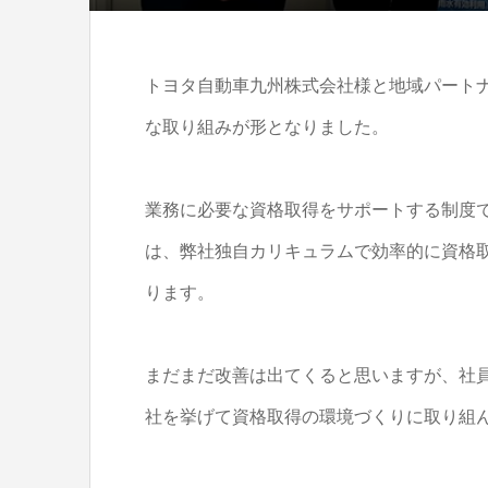
トヨタ自動車九州株式会社様と地域パート
な取り組みが形となりました。
業務に必要な資格取得をサポートする制度
は、弊社独自カリキュラムで効率的に資格
ります。
まだまだ改善は出てくると思いますが、社
社を挙げて資格取得の環境づくりに取り組