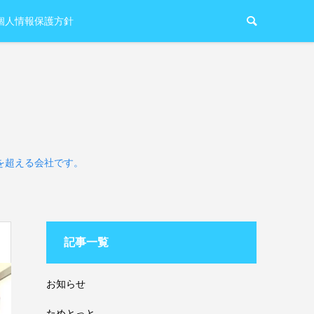
個人情報保護方針
を超える会社です。
記事一覧
お知らせ
ためとっと