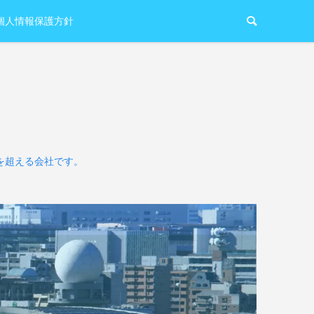
個人情報保護方針
を超える会社です。