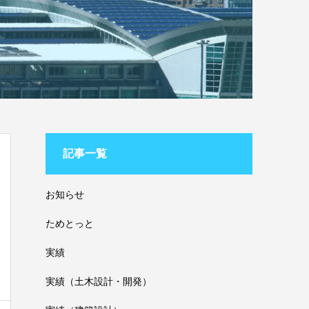
記事一覧
お知らせ
ためとっと
実績
実績（土木設計・開発）