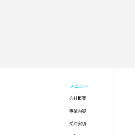
メニュー
会社概要
事業内容
受注実績