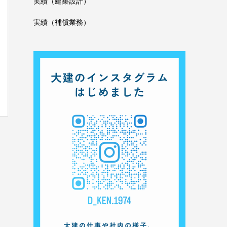
実績（建築設計）
実績（補償業務）