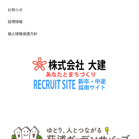
お知らせ
採用情報
個人情報保護方針