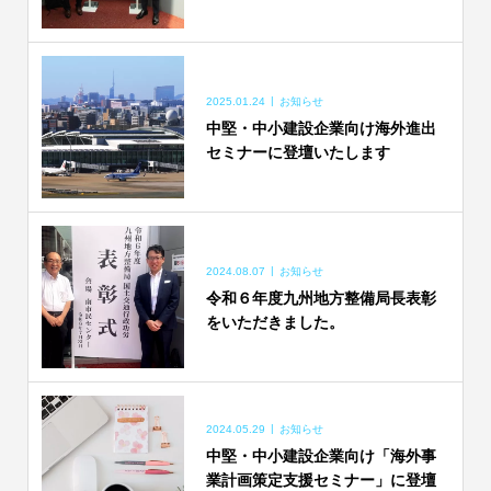
2025.01.24
お知らせ
中堅・中小建設企業向け海外進出
セミナーに登壇いたします
2024.08.07
お知らせ
令和６年度九州地方整備局長表彰
をいただきました。
2024.05.29
お知らせ
中堅・中小建設企業向け「海外事
業計画策定支援セミナー」に登壇