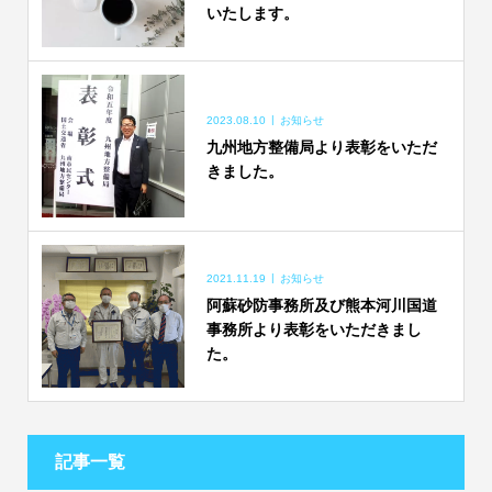
いたします。
2023.08.10
お知らせ
九州地方整備局より表彰をいただ
きました。
2021.11.19
お知らせ
阿蘇砂防事務所及び熊本河川国道
事務所より表彰をいただきまし
た。
記事一覧