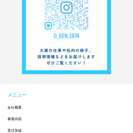
メニュー
会社概要
事業内容
受注実績