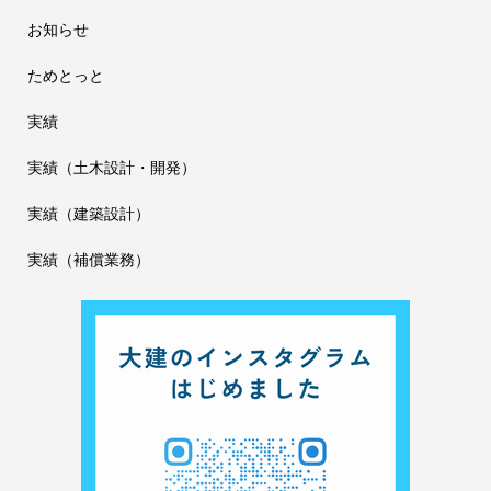
お知らせ
ためとっと
実績
実績（土木設計・開発）
実績（建築設計）
実績（補償業務）