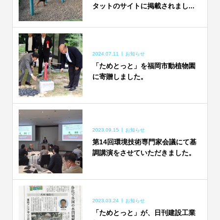
タットのサイトに掲載されまし...
2024.07.11
お知らせ
「ためとっと」を福岡市動植物園
に寄贈しました。
2023.09.15
お知らせ
第14回環境技術専門家会議にて基
調講演をさせていただきました。
2023.03.24
お知らせ
「ためとっと」が、日刊建設工業