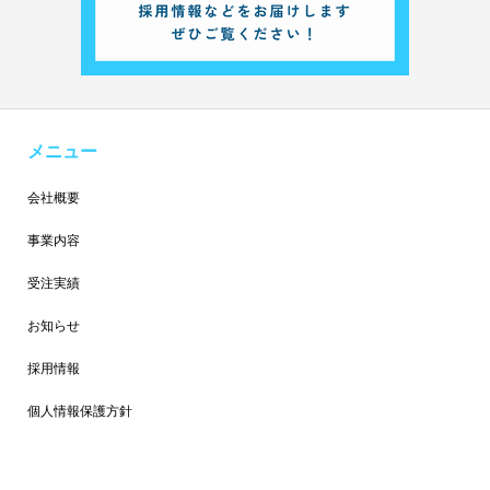
メニュー
会社概要
事業内容
受注実績
お知らせ
採用情報
個人情報保護方針