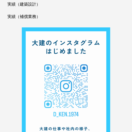
実績（建築設計）
実績（補償業務）