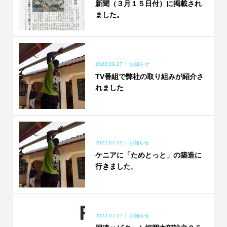
新聞（３月１５日付）に掲載され
ました。
2022.09.27
お知らせ
TV番組で弊社の取り組みが紹介さ
れました
2022.07.25
お知らせ
ケニアに「ためとっと」の築造に
行きました。
2022.07.07
お知らせ