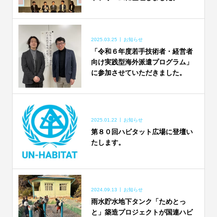
2025.03.25
お知らせ
「令和６年度若手技術者・経営者
向け実践型海外派遣プログラム」
に参加させていただきました。
2025.01.22
お知らせ
第８０回ハビタット広場に登壇い
たします。
2024.09.13
お知らせ
雨水貯水地下タンク「ためとっ
と」築造プロジェクトが国連ハビ