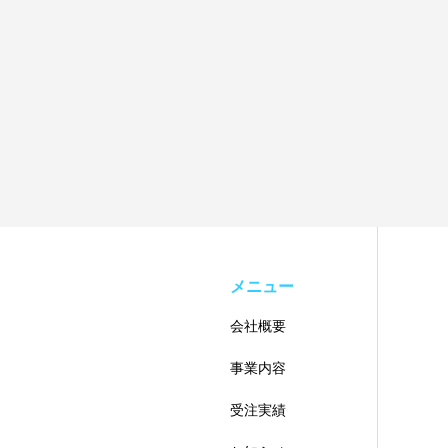
メニュー
会社概要
事業内容
受注実績