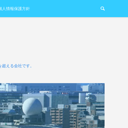
個人情報保護方針
を超える会社です。