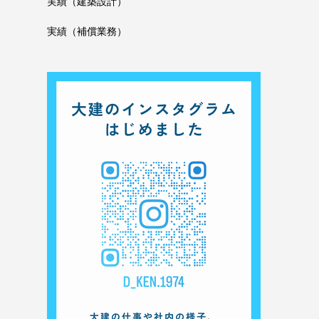
実績（建築設計）
実績（補償業務）