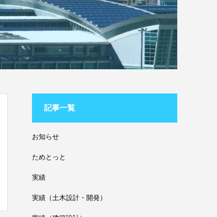
記事一覧
お知らせ
ためとっと
実績
実績（土木設計・開発）