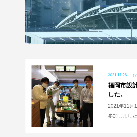
2021.11.26
お
福岡市設
した。
2021年1
参加しました