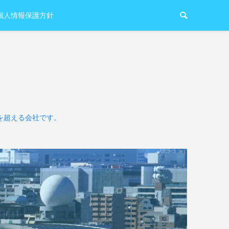
個人情報保護方針
を超える会社です。