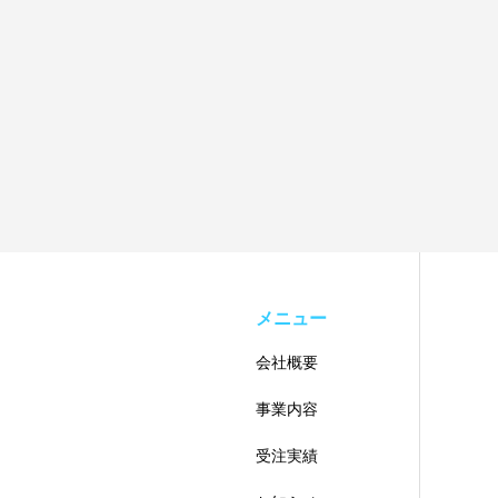
メニュー
会社概要
事業内容
受注実績