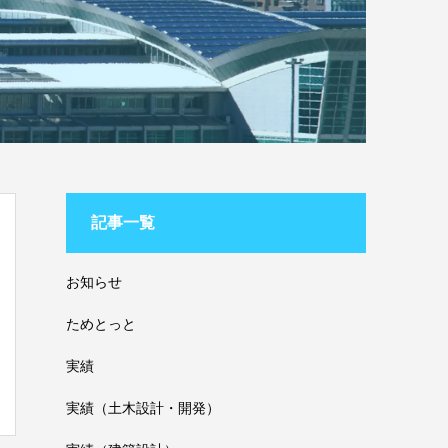
記事一覧
お知らせ
ためとっと
実績
実績（土木設計・開発）