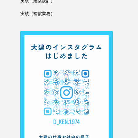
実績（建築設計）
実績（補償業務）