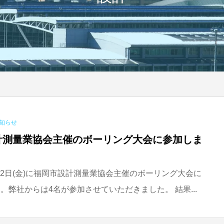
知らせ
計測量業協会主催のボーリング大会に参加しま
1月12日(金)に福岡市設計測量業協会主催のボーリング大会に
。弊社からは4名が参加させていただきました。 結果...